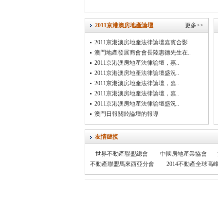
2011京港澳房地產論壇
更多>>
2011京港澳房地產法律論壇嘉賓合影
澳門地產發展商會會長陸惠德先生在..
2011京港澳房地產法律論壇，嘉..
2011京港澳房地產法律論壇盛況..
2011京港澳房地產法律論壇，嘉..
2011京港澳房地產法律論壇，嘉..
2011京港澳房地產法律論壇盛況..
澳門日報關於論壇的報導
友情鏈接
世界不動產聯盟總會
中國房地產業協會
不動產聯盟馬來西亞分會
2014不動產全球高